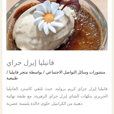
PK
فانيليا إيرل جراي
منشورات وسائل التواصل الاجتماعي
/ بواسطة
متجر فانيليا
/
طبيعية
فانيليا إيرل جراي كريم بروليه. حيث تلتقي كاسترد الفانيليا
الحريري بنكهات الشاي إيرل جراي الزهرية، مع طبقة نهائية
ذهبية من الكراميل. حلوى خالدة بلمسة عصرية.