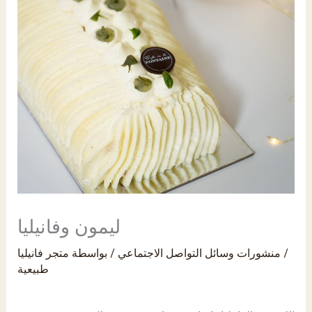
PK
ليمون وفانيليا
/
منشورات وسائل التواصل الاجتماعي
/ بواسطة
متجر فانيليا
طبيعية