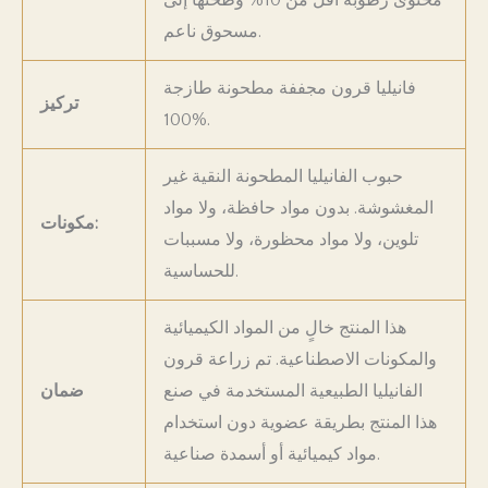
مسحوق ناعم.
فانيليا قرون مجففة مطحونة طازجة
تركيز
100%.
حبوب الفانيليا المطحونة النقية غير
المغشوشة. بدون مواد حافظة، ولا مواد
مكونات:
تلوين، ولا مواد محظورة، ولا مسببات
للحساسية.
هذا المنتج خالٍ من المواد الكيميائية
والمكونات الاصطناعية. تم زراعة قرون
الفانيليا الطبيعية المستخدمة في صنع
ضمان
هذا المنتج بطريقة عضوية دون استخدام
مواد كيميائية أو أسمدة صناعية.