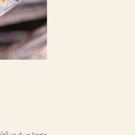
مصنوع من قرون الفانيل