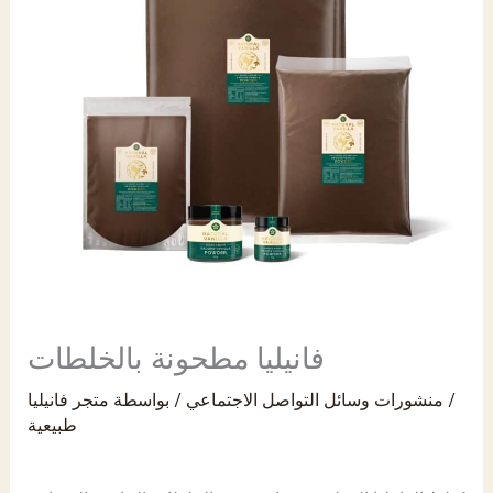
PK
فانيليا مطحونة بالخلطات
/
منشورات وسائل التواصل الاجتماعي
/ بواسطة
متجر فانيليا
طبيعية