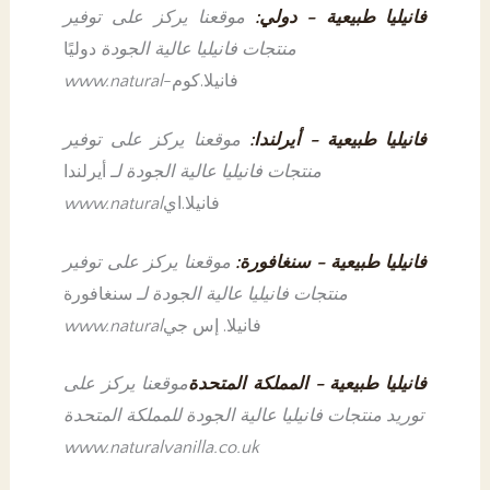
فانيليا طبيعية - دولي:
موقعنا يركز على توفير
منتجات فانيليا عالية الجودة
دوليًا
-فانيلا.كوم
www.natural
فانيليا طبيعية - أيرلندا:
موقعنا يركز على توفير
منتجات فانيليا عالية الجودة لـ
أيرلندا
فانيلا.اي
www.natural
فانيليا طبيعية - سنغافورة:
موقعنا يركز على توفير
منتجات فانيليا عالية الجودة لـ
سنغافورة
فانيلا. إس جي
www.natural
فانيليا طبيعية - المملكة المتحدة
موقعنا يركز على
توريد منتجات فانيليا عالية الجودة للمملكة المتحدة
www.naturalvanilla.co.uk