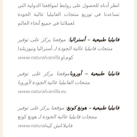
انظر أدناه للحصول على روابط لمواقعنا الدولية التي
تساعدنا في توزيع منتجات الفانيليا عالية الجودة
لعملائنا في جميع أنحاء العالم.
فانيليا طبيعية – أستراليا
:
موقعنا يركز على توفير
منتجات فانيليا عالية الجودة لـ
أستراليا ونيوزيلندا
كوم.او
www.naturalvanilla.
فانيليا طبيعية – أوروبا
موقعنا يركز على توفير
منتجات الفانيليا عالية الجودة لأوروبا
www.naturalvanilla.eu
فانيليا طبيعية – هونغ كونغ:
موقعنا يركز على توفير
منتجات فانيليا عالية الجودة لـ
هونغ كونغ
فانيلا.اتش كيه
www.natural