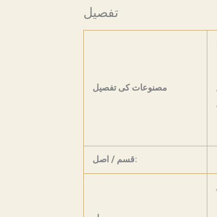
تفصیل
مصنوعات کی تفصیل
قسم / اصل: