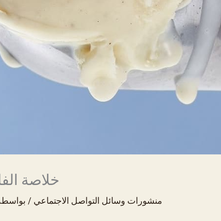
خلاصة الفان
منشورات وسائل التواصل الاجتماعي
/ بواسط