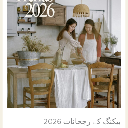
AE
بیکنگ کے رجحانات 2026