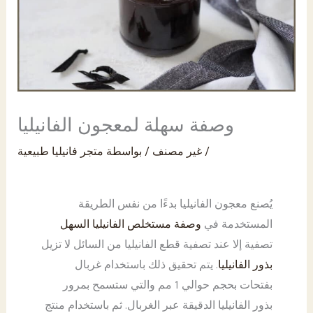
PK
وصفة سهلة لمعجون الفانيليا
/
غير مصنف
/ بواسطة
متجر فانيليا طبيعية
يُصنع معجون الفانيليا بدءًا من نفس الطريقة
المستخدمة في
وصفة مستخلص الفانيليا السهل
تصفية إلا عند تصفية قطع الفانيليا من السائل لا تزيل
بذور الفانيليا
. يتم تحقيق ذلك باستخدام غربال
بفتحات بحجم حوالي 1 مم والتي ستسمح بمرور
بذور الفانيليا الدقيقة عبر الغربال. ثم باستخدام منتج