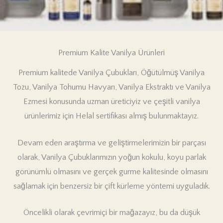
Premium Kalite Vanilya Ürünleri
Premium kalitede Vanilya Çubukları, Öğütülmüş Vanilya
Tozu, Vanilya Tohumu Havyarı, Vanilya Ekstraktı ve Vanilya
Ezmesi konusunda uzman üreticiyiz ve çeşitli vanilya
ürünlerimiz için Helal sertifikası almış bulunmaktayız.
Devam eden araştırma ve geliştirmelerimizin bir parçası
olarak, Vanilya Çubuklarımızın yoğun kokulu, koyu parlak
görünümlü olmasını ve gerçek gurme kalitesinde olmasını
sağlamak için benzersiz bir çift kürleme yöntemi uyguladık.
Öncelikli olarak çevrimiçi bir mağazayız, bu da düşük