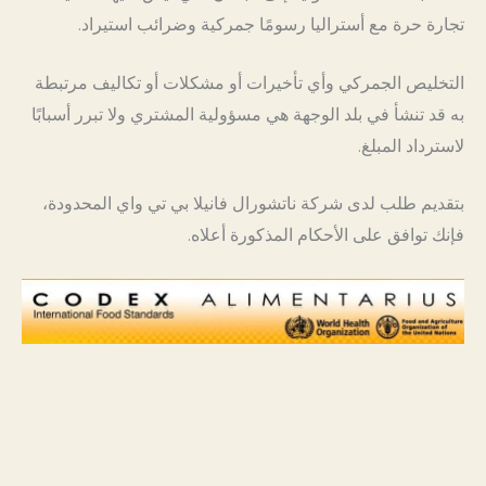
تجارة حرة مع أستراليا رسومًا جمركية وضرائب استيراد.
التخليص الجمركي وأي تأخيرات أو مشكلات أو تكاليف مرتبطة
به قد تنشأ في بلد الوجهة هي مسؤولية المشتري ولا تبرر أسبابًا
لاسترداد المبلغ.
بتقديم طلب لدى شركة ناتشورال فانيلا بي تي واي المحدودة،
فإنك توافق على الأحكام المذكورة أعلاه.