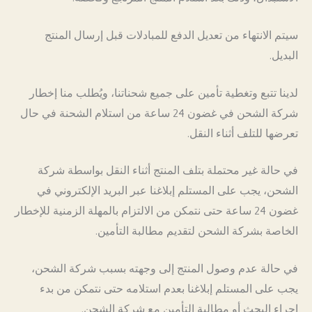
سيتم الانتهاء من تعديل الدفع للمبادلات قبل إرسال المنتج
البديل.
لدينا تتبع وتغطية تأمين على جميع شحناتنا، ويُطلب منا إخطار
شركة الشحن في غضون 24 ساعة من استلام الشحنة في حال
تعرضها للتلف أثناء النقل.
في حالة غير محتملة بتلف المنتج أثناء النقل بواسطة شركة
الشحن، يجب على المستلم إبلاغنا عبر البريد الإلكتروني في
غضون 24 ساعة حتى نتمكن من الالتزام بالمهلة الزمنية للإخطار
الخاصة بشركة الشحن لتقديم مطالبة التأمين.
في حالة عدم وصول المنتج إلى وجهته بسبب شركة الشحن،
يجب على المستلم إبلاغنا بعدم استلامه حتى نتمكن من بدء
إجراء البحث أو مطالبة التأمين مع شركة الشحن.