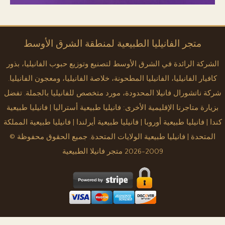
متجر الفانيليا الطبيعية لمنطقة الشرق الأوسط
الشركة الرائدة في الشرق الأوسط لتصنيع وتوزيع حبوب الفانيليا، بذور
كافيار الفانيليا، الفانيليا المطحونة، خلاصة الفانيليا، ومعجون الفانيليا.
شركة ناتشورال فانيلا المحدودة، مورد متخصص للفانيليا بالجملة. تفضل
بزيارة متاجرنا الإقليمية الأخرى:
فانيليا طبيعية أستراليا
|
فانيليا طبيعية
كندا
|
فانيليا طبيعية أوروبا
|
فانيليا طبيعية أيرلندا
|
فانيليا طبيعية المملكة
المتحدة
|
فانيليا طبيعية الولايات المتحدة
. جميع الحقوق محفوظة ©
2009-2026 متجر فانيلا الطبيعية