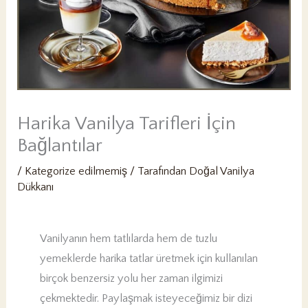
PK
Harika Vanilya Tarifleri İçin
Bağlantılar
/
Kategorize edilmemiş
/ Tarafından
Doğal Vanilya
Dükkanı
Vanilyanın hem tatlılarda hem de tuzlu
yemeklerde harika tatlar üretmek için kullanılan
birçok benzersiz yolu her zaman ilgimizi
çekmektedir. Paylaşmak isteyeceğimiz bir dizi